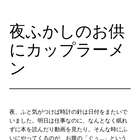
夜ふかしのお供
にカップラーメ
ン
夜、ふと気がつけば時計の針は日付をまたいで
いました。明日は仕事なのに、なんとなく眠れ
ずに本を読んだり動画を見たり。そんな時にふ
いにやってくるのが、お腹の「ぐぅ…」という