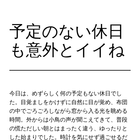
予定のない休日
も意外とイイね
今日は、めずらしく何の予定もない休日でし
た。目覚ましをかけずに自然に目が覚め、布団
の中でごろごろしながら窓から入る光を眺める
時間。外からは小鳥の声が聞こえてきて、普段
の慌ただしい朝とはまったく違う、ゆったりと
した始まりでした。時計を気にせず過ごせるだ