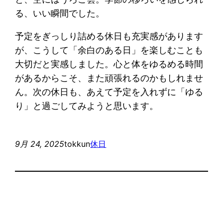
る、いい瞬間でした。
予定をぎっしり詰める休日も充実感があります
が、こうして「余白のある日」を楽しむことも
大切だと実感しました。心と体をゆるめる時間
があるからこそ、また頑張れるのかもしれませ
ん。次の休日も、あえて予定を入れずに「ゆる
り」と過ごしてみようと思います。
9月 24, 2025
tokkun
休日